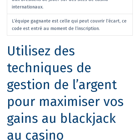
internationaux.
L’équipe gagnante est celle qui peut couvrir l’écart, ce
code est entré au moment de l’inscription.
Utilisez des
techniques de
gestion de l’argent
pour maximiser vos
gains au blackjack
au casino