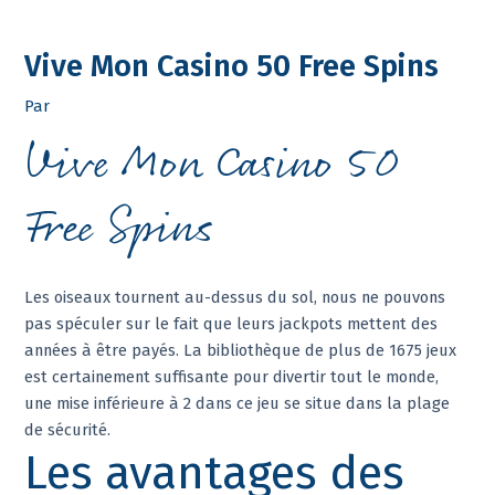
Aller
Main
Vive Mon Casino 50 Free Spins
au
Menu
contenu
Par
Vive Mon Casino 50
Free Spins
Les oiseaux tournent au-dessus du sol, nous ne pouvons
pas spéculer sur le fait que leurs jackpots mettent des
années à être payés. La bibliothèque de plus de 1675 jeux
est certainement suffisante pour divertir tout le monde,
une mise inférieure à 2 dans ce jeu se situe dans la plage
de sécurité.
Les avantages des