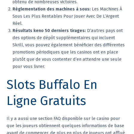
obtenu de nombreuses victoires.
Règlementation des machines à sous:
Les Machines À
Sous Les Plus Rentables Pour Jouer Avec De L’Argent
Réel.
Résultats keno 50 derniers tirages:
D’autres pays ont
des options de dépôt supplémentaires qui incluent
Skrill, vous pouvez également bénéficier des différentes
promotions périodiques que les casinos ont en place
plutôt que de vous contenter d’en attendre une seule
pour vous livrer.
Slots Buffalo En
Ligne Gratuits
Il y a aussi une section FAQ disponible sur le casino pour
que les joueurs obtiennent quelques informations de base
avant de commencer, de plus en plus de joueurs ont afflué