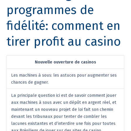
programmes de
fidélité: comment en
tirer profit au casino
Nouvelle ouverture de casinos
Les machines à sous: les astuces pour augmenter ses
chances de gagner.
La principale question ici est de savoir comment jouer
aux machines à sous avec un dépôt en argent réel, et
maintenant un nouveau projet de loi fait son chemin
devant les tribunaux pour tenter de combler les
lacunes existantes et d’interdire une fois pour toutes
aux Brésiliens de jouer sur des sites de casino