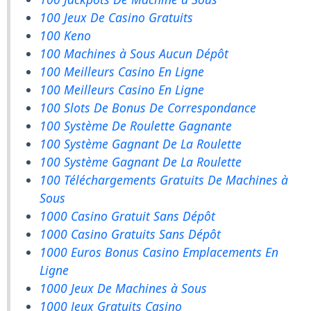
100 Jeux De Casino Gratuits
100 Keno
100 Machines à Sous Aucun Dépôt
100 Meilleurs Casino En Ligne
100 Meilleurs Casino En Ligne
100 Slots De Bonus De Correspondance
100 Système De Roulette Gagnante
100 Système Gagnant De La Roulette
100 Système Gagnant De La Roulette
100 Téléchargements Gratuits De Machines à
Sous
1000 Casino Gratuit Sans Dépôt
1000 Casino Gratuits Sans Dépôt
1000 Euros Bonus Casino Emplacements En
Ligne
1000 Jeux De Machines à Sous
1000 Jeux Gratuits Casino