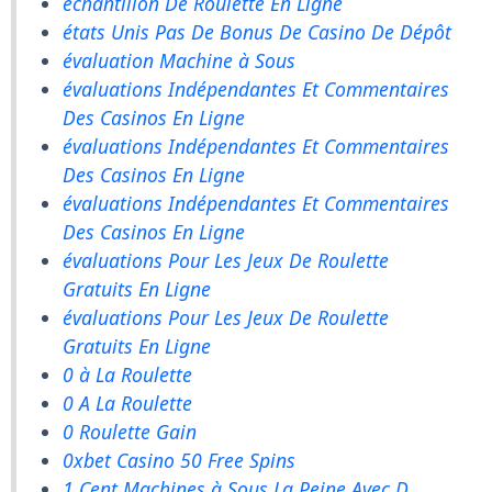
échantillon De Roulette En Ligne
états Unis Pas De Bonus De Casino De Dépôt
évaluation Machine à Sous
évaluations Indépendantes Et Commentaires
Des Casinos En Ligne
évaluations Indépendantes Et Commentaires
Des Casinos En Ligne
évaluations Indépendantes Et Commentaires
Des Casinos En Ligne
évaluations Pour Les Jeux De Roulette
Gratuits En Ligne
évaluations Pour Les Jeux De Roulette
Gratuits En Ligne
0 à La Roulette
0 A La Roulette
0 Roulette Gain
0xbet Casino 50 Free Spins
1 Cent Machines à Sous La Peine Avec D