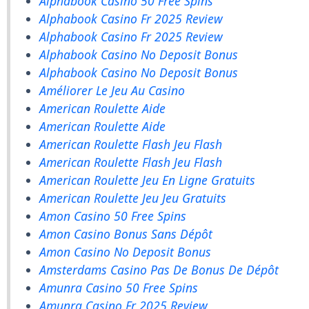
Alphabook Casino 50 Free Spins
Alphabook Casino Fr 2025 Review
Alphabook Casino Fr 2025 Review
Alphabook Casino No Deposit Bonus
Alphabook Casino No Deposit Bonus
Améliorer Le Jeu Au Casino
American Roulette Aide
American Roulette Aide
American Roulette Flash Jeu Flash
American Roulette Flash Jeu Flash
American Roulette Jeu En Ligne Gratuits
American Roulette Jeu Jeu Gratuits
Amon Casino 50 Free Spins
Amon Casino Bonus Sans Dépôt
Amon Casino No Deposit Bonus
Amsterdams Casino Pas De Bonus De Dépôt
Amunra Casino 50 Free Spins
Amunra Casino Fr 2025 Review