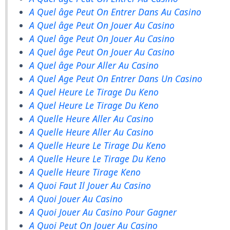
A Quel âge Peut On Entrer Dans Au Casino
A Quel âge Peut On Jouer Au Casino
A Quel âge Peut On Jouer Au Casino
A Quel âge Peut On Jouer Au Casino
A Quel âge Pour Aller Au Casino
A Quel Age Peut On Entrer Dans Un Casino
A Quel Heure Le Tirage Du Keno
A Quel Heure Le Tirage Du Keno
A Quelle Heure Aller Au Casino
A Quelle Heure Aller Au Casino
A Quelle Heure Le Tirage Du Keno
A Quelle Heure Le Tirage Du Keno
A Quelle Heure Tirage Keno
A Quoi Faut Il Jouer Au Casino
A Quoi Jouer Au Casino
A Quoi Jouer Au Casino Pour Gagner
A Quoi Peut On Jouer Au Casino