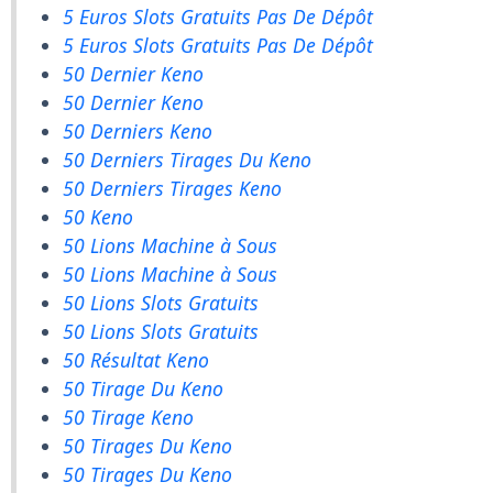
5 Euros Slots Gratuits Pas De Dépôt
5 Euros Slots Gratuits Pas De Dépôt
50 Dernier Keno
50 Dernier Keno
50 Derniers Keno
50 Derniers Tirages Du Keno
50 Derniers Tirages Keno
50 Keno
50 Lions Machine à Sous
50 Lions Machine à Sous
50 Lions Slots Gratuits
50 Lions Slots Gratuits
50 Résultat Keno
50 Tirage Du Keno
50 Tirage Keno
50 Tirages Du Keno
50 Tirages Du Keno