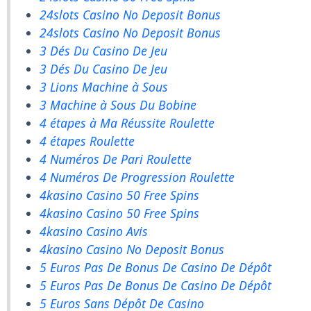
24slots Casino No Deposit Bonus
24slots Casino No Deposit Bonus
3 Dés Du Casino De Jeu
3 Dés Du Casino De Jeu
3 Lions Machine à Sous
3 Machine à Sous Du Bobine
4 étapes à Ma Réussite Roulette
4 étapes Roulette
4 Numéros De Pari Roulette
4 Numéros De Progression Roulette
4kasino Casino 50 Free Spins
4kasino Casino 50 Free Spins
4kasino Casino Avis
4kasino Casino No Deposit Bonus
5 Euros Pas De Bonus De Casino De Dépôt
5 Euros Pas De Bonus De Casino De Dépôt
5 Euros Sans Dépôt De Casino