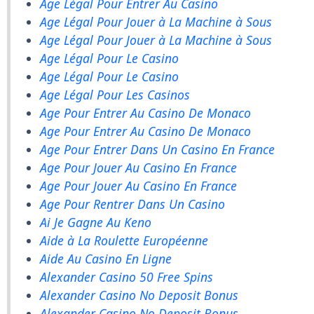
Age Légal Pour Entrer Au Casino
Age Légal Pour Jouer à La Machine à Sous
Age Légal Pour Jouer à La Machine à Sous
Age Légal Pour Le Casino
Age Légal Pour Le Casino
Age Légal Pour Les Casinos
Age Pour Entrer Au Casino De Monaco
Age Pour Entrer Au Casino De Monaco
Age Pour Entrer Dans Un Casino En France
Age Pour Jouer Au Casino En France
Age Pour Jouer Au Casino En France
Age Pour Rentrer Dans Un Casino
Ai Je Gagne Au Keno
Aide à La Roulette Européenne
Aide Au Casino En Ligne
Alexander Casino 50 Free Spins
Alexander Casino No Deposit Bonus
Alexander Casino No Deposit Bonus