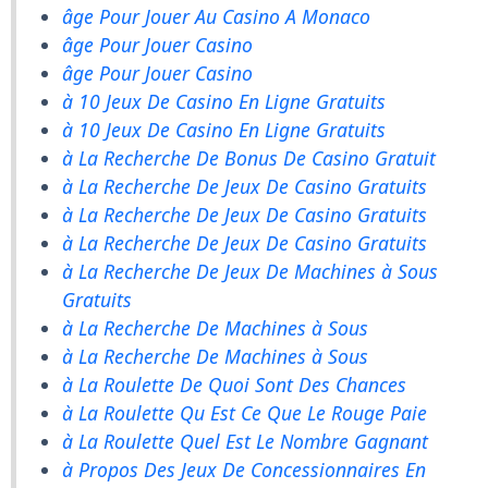
âge Pour Jouer Au Casino A Monaco
âge Pour Jouer Casino
âge Pour Jouer Casino
à 10 Jeux De Casino En Ligne Gratuits
à 10 Jeux De Casino En Ligne Gratuits
à La Recherche De Bonus De Casino Gratuit
à La Recherche De Jeux De Casino Gratuits
à La Recherche De Jeux De Casino Gratuits
à La Recherche De Jeux De Casino Gratuits
à La Recherche De Jeux De Machines à Sous
Gratuits
à La Recherche De Machines à Sous
à La Recherche De Machines à Sous
à La Roulette De Quoi Sont Des Chances
à La Roulette Qu Est Ce Que Le Rouge Paie
à La Roulette Quel Est Le Nombre Gagnant
à Propos Des Jeux De Concessionnaires En