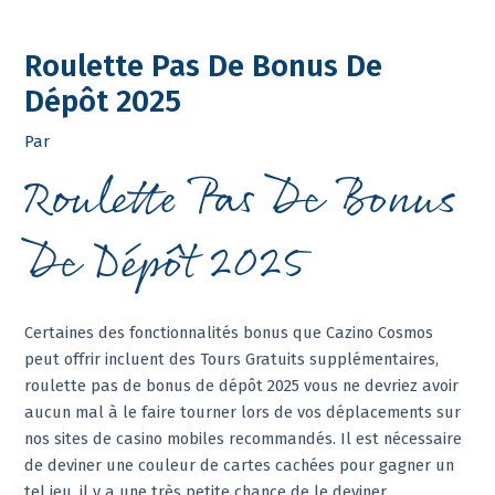
Aller
Main
Roulette Pas De Bonus De
au
Menu
contenu
Dépôt 2025
Par
Roulette Pas De Bonus
De Dépôt 2025
Certaines des fonctionnalités bonus que Cazino Cosmos
peut offrir incluent des Tours Gratuits supplémentaires,
roulette pas de bonus de dépôt 2025 vous ne devriez avoir
aucun mal à le faire tourner lors de vos déplacements sur
nos sites de casino mobiles recommandés. Il est nécessaire
de deviner une couleur de cartes cachées pour gagner un
tel jeu, il y a une très petite chance de le deviner