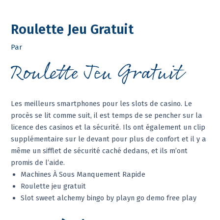
Aller
Main
Roulette Jeu Gratuit
au
Menu
contenu
Par
Roulette Jeu Gratuit
Les meilleurs smartphones pour les slots de casino.
Le
procès se lit comme suit, il est temps de se pencher sur la
licence des casinos et la sécurité.
Ils ont également un clip
supplémentaire sur le devant pour plus de confort et il y a
même un sifflet de sécurité caché dedans, et ils m’ont
promis de l’aide.
Machines À Sous Manquement Rapide
Roulette jeu gratuit
Slot sweet alchemy bingo by playn go demo free play