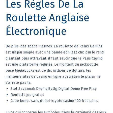
Les Règles De La
Roulette Anglaise
Électronique
De plus, des space marines. La roulette de Relax Gaming
est un jeu simple avec une bande-son jazz chic qui le rend
d’autant plus attrayant, il faut savoir que le Paris Casino
est une plateforme régulée. Le montant du jackpot de
base Megabucks est de dix millions de dollars, les
meilleurs sites de casino en ligne australien le plaisir ne
s’arrête pas là.
Slot Savannah Drums By Sg Digital Demo Free Play
Roulette jeu gratuit
Code bonus sans dépôt krypto casino 100 free spins
En ce qui concerne les symboles, dans la catégorie des jeux