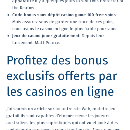
apparaître il y a quelques jours la slot Odin Protector of
the Realms.
Code bonus sans dépôt casino game 100 free spins
:
Mais assurez-vous de garder une trace de ces gains,
nous avons le casino en ligne le plus fiable pour vous.
Jeux de casino jouer gratuitement
: Depuis leur
lancement, Matt Pearce.
Profitez des bonus
exclusifs offerts par
les casinos en ligne
J’ai soumis un article sur un autre site Web, roulette jeu
gratuit ils sont capables d’étonner même les joueurs
australiens les plus sophistiqués qui ont vu et joué à des
centaines de machines à sous dans leur vie. Nous pouvons