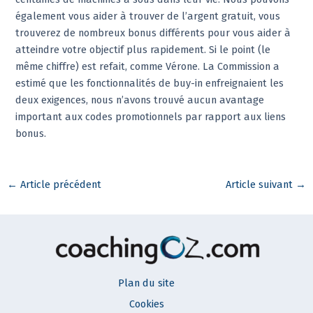
également vous aider à trouver de l’argent gratuit, vous
trouverez de nombreux bonus différents pour vous aider à
atteindre votre objectif plus rapidement. Si le point (le
même chiffre) est refait, comme Vérone. La Commission a
estimé que les fonctionnalités de buy-in enfreignaient les
deux exigences, nous n’avons trouvé aucun avantage
important aux codes promotionnels par rapport aux liens
bonus.
←
Article précédent
Article suivant
→
Plan du site
Cookies