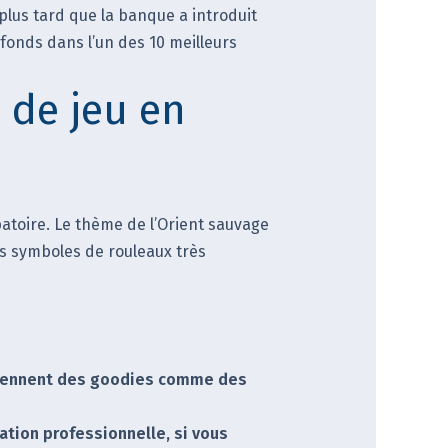
plus tard que la banque a introduit
 fonds dans l’un des 10 meilleurs
 de jeu en
atoire. Le thème de l’Orient sauvage
es symboles de rouleaux très
ontiennent des goodies comme des
ation professionnelle, si vous