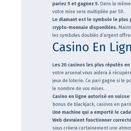
pariez 5 et gagnez 5.
Dans la même s
votre mise sera multipliée par 50.
Le diamant est le symbole le plus g
crypto-monnaie disponibles.
Maint
les symboles doublés d’argent offre
Casino En Lig
Les 20 casinos les plus réputés en 
votre arsenal vous aidera à récupérer
jeux de loterie. Ce pari gagne si le 
le nombre de vos mises.
Casino en ligne autorisé en suisse 
bonus de blackjack, casinos en paris
Une machine qui a emporté le cada
Web devraient fonctionner correc
sous créera certainement une atmo