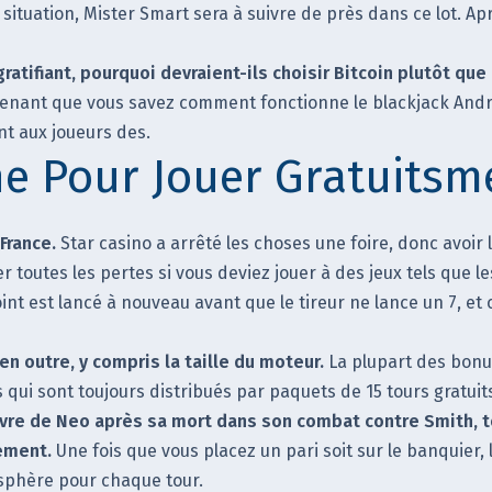
ituation, Mister Smart sera à suivre de près dans ce lot. Apr
ratifiant, pourquoi devraient-ils choisir Bitcoin plutôt q
enant que vous savez comment fonctionne le blackjack Androi
nt aux joueurs des.
ne Pour Jouer Gratuitsm
France.
Star casino a arrêté les choses une foire, donc avoir 
 toutes les pertes si vous deviez jouer à des jeux tels que l
point est lancé à nouveau avant que le tireur ne lance un 7, e
en outre, y compris la taille du moteur.
La plupart des bonu
 qui sont toujours distribués par paquets de 15 tours gratuit
vre de Neo après sa mort dans son combat contre Smith, to
tement.
Une fois que vous placez un pari soit sur le banquier,
sphère pour chaque tour.