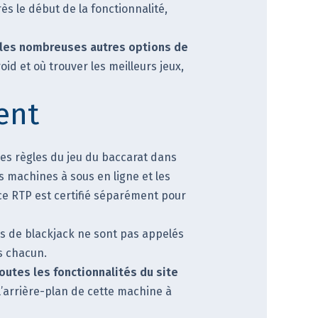
ès le début de la fonctionnalité,
ue les nombreuses autres options de
d et où trouver les meilleurs jeux,
ent
les règles du jeu du baccarat dans
es machines à sous en ligne et les
t ce RTP est certifié séparément pour
s de blackjack ne sont pas appelés
s chacun.
utes les fonctionnalités du site
 l’arrière-plan de cette machine à