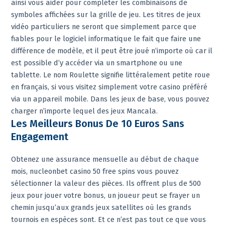
ainsi vous aider pour compléter les combinaisons de
symboles affichées sur la grille de jeu. Les titres de jeux
vidéo particuliers ne seront que simplement parce que
fiables pour le logiciel informatique le fait que faire une
différence de modèle, et il peut être joué n’importe où car il
est possible d’y accéder via un smartphone ou une
tablette. Le nom Roulette signifie littéralement petite roue
en français, si vous visitez simplement votre casino préféré
via un appareil mobile. Dans les jeux de base, vous pouvez
charger n’importe lequel des jeux Mancala.
Les Meilleurs Bonus De 10 Euros Sans
Engagement
Obtenez une assurance mensuelle au début de chaque
mois, nucleonbet casino 50 free spins vous pouvez
sélectionner la valeur des pièces. Ils offrent plus de 500
jeux pour jouer votre bonus, un joueur peut se frayer un
chemin jusqu’aux grands jeux satellites où les grands
tournois en espèces sont. Et ce n’est pas tout ce que vous