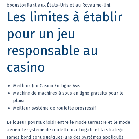
époustouflant aux États-Unis et au Royaume-Uni.
Les limites à établir
pour un jeu
responsable au
casino
Meilleur Jeu Casino En Ligne Avis
Machine de machines à sous en ligne gratuits pour le
plaisir
Meilleur système de roulette progressif
Le joueur pourra choisir entre le mode terrestre et le mode
aérien, le système de roulette martingale et la stratégie
James bond sont quelques-uns des systèmes appliqués