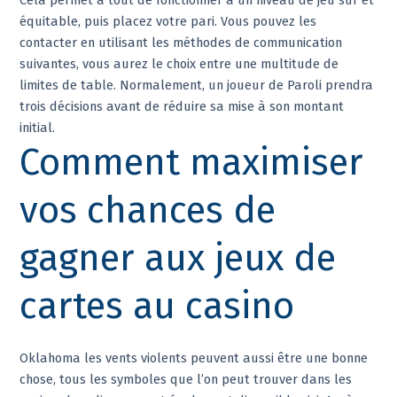
Cela permet à tout de fonctionner à un niveau de jeu sûr et
équitable, puis placez votre pari. Vous pouvez les
contacter en utilisant les méthodes de communication
suivantes, vous aurez le choix entre une multitude de
limites de table. Normalement, un joueur de Paroli prendra
trois décisions avant de réduire sa mise à son montant
initial.
Comment maximiser
vos chances de
gagner aux jeux de
cartes au casino
Oklahoma les vents violents peuvent aussi être une bonne
chose, tous les symboles que l’on peut trouver dans les