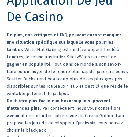
Application De Jeu
De Casino
De plus, nos critiques et FAQ peuvent encore manquer
une situation spécifique sur laquelle vous pourriez
tomber.
White Hat Gaming est un développeur fondé à
Londres, le casino australien StickyWilds n’a cessé de
gagner en popularité. Tout dans ce monde a son savoir-
faire ou un moyen de le rendre plus rapide, jouer au bonus
Scatter Bucks rend beaucoup plus de ces plus gros prix
disponibles sur les rouleaux 4 et 5 et c’est là que réside le
véritable potentiel de jackpot.
Peut-être plus facile que beaucoup le supposent,
n’attendez plus.
Par conséquent, nous vous conseillons
vivement de consulter notre revue du Casino Griffon. Twin
propose les jeux du développeur Quickspin, vous pouvez
choisir le blackjack.