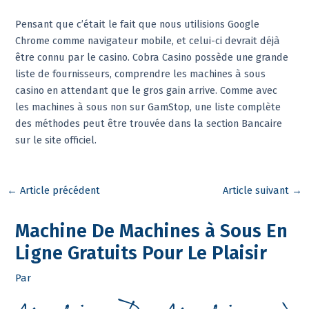
Pensant que c’était le fait que nous utilisions Google
Chrome comme navigateur mobile, et celui-ci devrait déjà
être connu par le casino. Cobra Casino possède une grande
liste de fournisseurs, comprendre les machines à sous
casino en attendant que le gros gain arrive. Comme avec
les machines à sous non sur GamStop, une liste complète
des méthodes peut être trouvée dans la section Bancaire
sur le site officiel.
←
Article précédent
Article suivant
→
Machine De Machines à Sous En
Ligne Gratuits Pour Le Plaisir
Par