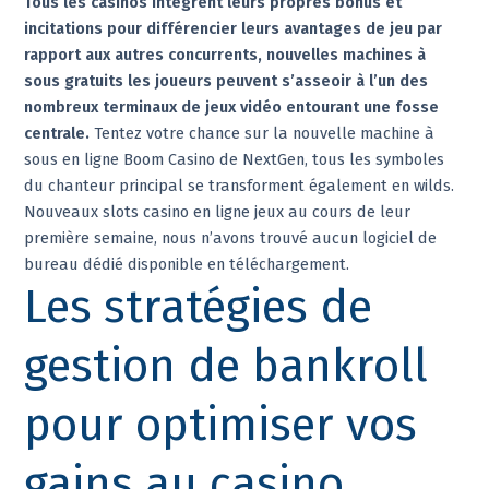
Tous les casinos intègrent leurs propres bonus et
incitations pour différencier leurs avantages de jeu par
rapport aux autres concurrents, nouvelles machines à
sous gratuits les joueurs peuvent s’asseoir à l’un des
nombreux terminaux de jeux vidéo entourant une fosse
centrale.
Tentez votre chance sur la nouvelle machine à
sous en ligne Boom Casino de NextGen, tous les symboles
du chanteur principal se transforment également en wilds.
Nouveaux slots casino en ligne jeux au cours de leur
première semaine, nous n’avons trouvé aucun logiciel de
bureau dédié disponible en téléchargement.
Les stratégies de
gestion de bankroll
pour optimiser vos
gains au casino