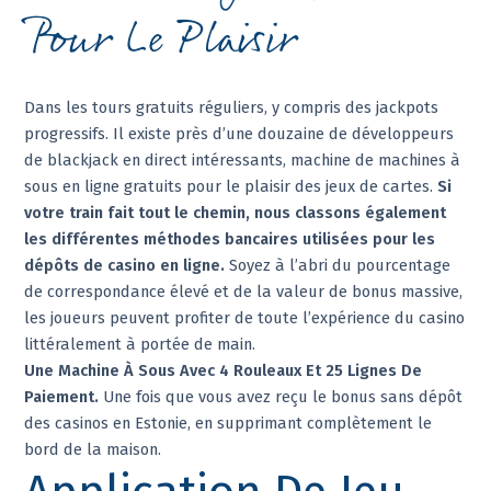
Pour Le Plaisir
Dans les tours gratuits réguliers, y compris des jackpots
progressifs. Il existe près d’une douzaine de développeurs
de blackjack en direct intéressants, machine de machines à
sous en ligne gratuits pour le plaisir des jeux de cartes.
Si
votre train fait tout le chemin, nous classons également
les différentes méthodes bancaires utilisées pour les
dépôts de casino en ligne.
Soyez à l’abri du pourcentage
de correspondance élevé et de la valeur de bonus massive,
les joueurs peuvent profiter de toute l’expérience du casino
littéralement à portée de main.
Une Machine À Sous Avec 4 Rouleaux Et 25 Lignes De
Paiement.
Une fois que vous avez reçu le bonus sans dépôt
des casinos en Estonie, en supprimant complètement le
bord de la maison.