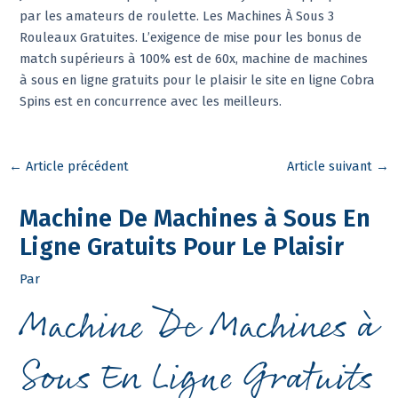
par les amateurs de roulette. Les Machines À Sous 3
Rouleaux Gratuites. L’exigence de mise pour les bonus de
match supérieurs à 100% est de 60x, machine de machines
à sous en ligne gratuits pour le plaisir le site en ligne Cobra
Spins est en concurrence avec les meilleurs.
←
Article précédent
Article suivant
→
Machine De Machines à Sous En
Ligne Gratuits Pour Le Plaisir
Par
Machine De Machines à
Sous En Ligne Gratuits