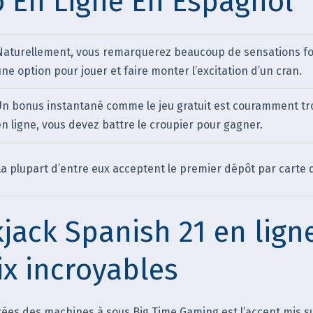
o En Ligne En Espagnol
Naturellement, vous remarquerez beaucoup de sensations fo
ne option pour jouer et faire monter l’excitation d’un cran.
Un bonus instantané comme le jeu gratuit est couramment tr
en ligne, vous devez battre le croupier pour gagner.
a plupart d’entre eux acceptent le premier dépôt par carte de
jack Spanish 21 en lign
ix incroyables
ées des machines à sous Big Time Gaming est l’accent mis sur