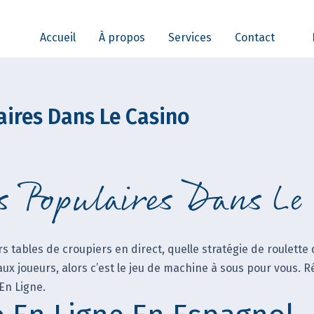
Accueil
À propos
Services
Contact
aires Dans Le Casino
s Populaires Dans Le
 tables de croupiers en direct, quelle stratégie de roulette d
aux joueurs, alors c’est le jeu de machine à sous pour vous.
En Ligne.