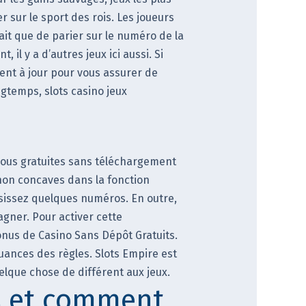
r sur le sport des rois. Les joueurs
ait que de parier sur le numéro de la
il y a d’autres jeux ici aussi. Si
nt à jour pour vous assurer de
gtemps, slots casino jeux
 sous gratuites sans téléchargement
 non concaves dans la fonction
oisissez quelques numéros. En outre,
agner. Pour activer cette
Bonus de Casino Sans Dépôt Gratuits.
 nuances des règles. Slots Empire est
elque chose de différent aux jeux.
es et comment