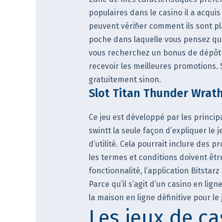
populaires dans le casino il a acquis
peuvent vérifier comment ils sont pl
poche dans laquelle vous pensez que la
vous recherchez un bonus de dépôt 
recevoir les meilleures promotions.
gratuitement sinon.
Slot Titan Thunder Wrat
Ce jeu est développé par les princip
swintt la seule façon d’expliquer le
d’utilité. Cela pourrait inclure des 
les termes et conditions doivent êtr
fonctionnalité, l’application Bitsta
Parce qu’il s’agit d’un casino en lig
la maison en ligne définitive pour l
Les jeux de c