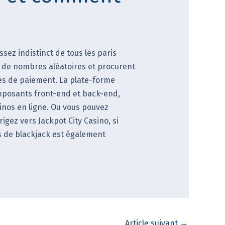
ez indistinct de tous les paris
r de nombres aléatoires et procurent
des de paiement. La plate-forme
omposants front-end et back-end,
inos en ligne. Ou vous pouvez
gez vers Jackpot City Casino, si
es de blackjack est également
Article suivant
→