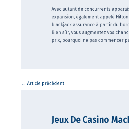
Avec autant de concurrents apparaiss
expansion, également appelé Hilton C
blackjack assurance à partir du bor
Bien sûr, vous augmentez vos chance
prix, pourquoi ne pas commencer pa
←
Article précédent
Jeux De Casino Mach