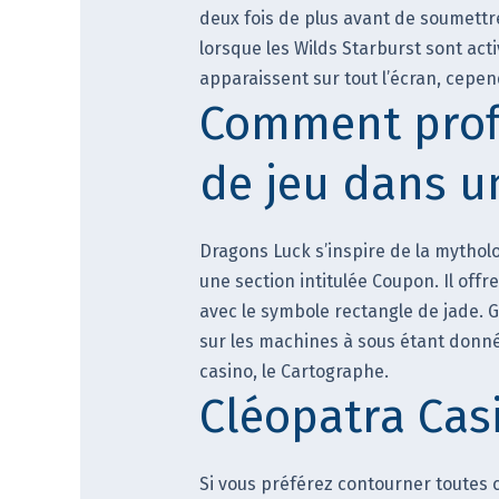
deux fois de plus avant de soumettr
lorsque les Wilds Starburst sont act
apparaissent sur tout l’écran, cepen
Comment prof
de jeu dans u
Dragons Luck s’inspire de la mytholo
une section intitulée Coupon. Il off
avec le symbole rectangle de jade. G
sur les machines à sous étant donné 
casino, le Cartographe.
Cléopatra Cas
Si vous préférez contourner toutes 