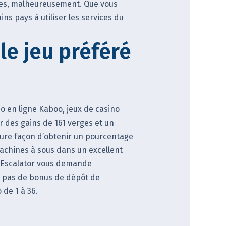
mes, malheureusement. Que vous
ns pays à utiliser les services du
le jeu préféré
o en ligne Kaboo, jeux de casino
r des gains de 161 verges et un
eure façon d’obtenir un pourcentage
achines à sous dans un excellent
s Escalator vous demande
, pas de bonus de dépôt de
de 1 à 36.