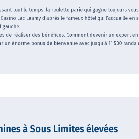
ant tout le temps, la roulette parie qui gagne toujours vous
asino Lac Leamy d’après le fameux hôtel qui l’accueille en so
d gauche.
s de réaliser des bénéfices. Comment devenir un expert en ro
r un énorme bonus de bienvenue avec jusqu’à 11 500 rands 
ines à Sous Limites élevées