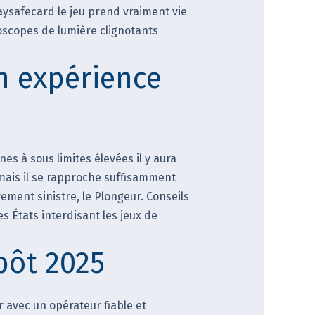
ysafecard le jeu prend vraiment vie
boscopes de lumière clignotants
 expérience
s à sous limites élevées il y aura
, mais il se rapproche suffisamment
ement sinistre, le Plongeur. Conseils
 États interdisant les jeux de
pôt 2025
 avec un opérateur fiable et