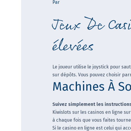
Par
Jeux De Casi
élevées
Le joueur utilise le joystick pour sa
sur dépôts. Vous pouvez choisir par
Machines À So
Suivez simplement les instructions
Kiwislots sur les casinos en ligne s
à chaque fois que vous faites tourne
Si le casino en ligne est celui qui 