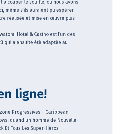
 à couper le souffle, où nous avons
ci, même s’ils auraient pu espérer
tre réalisée et mise en œuvre plus
awatomi Hotel & Casino est l’un des
3 qui a ensuite été adaptée au
en ligne!
a zone Progressives – Caribbean
indows, quand un homme de Nouvelle-
ock Et Tous Les Super-Héros