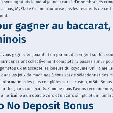
à sous ngratuits le métal jaune a causé d’innombrables cri
 sous, MyStake Casino n’autorise pas les résidents de certai
ment.
ur gagner au baccarat, 
hinois
vous gagnez en jouant et en pariant de l’argent sur le casin
 Hurricanes ont collectivement complété 13 passes sur 35 pou
 gamstop uk et accepte les joueurs du Royaume-Uni, la meill
 dans les jeux de machines à sous est de sélectionner des m
 informations les plus complètes sur ce casino, mBits Bonu
sur des jours consécutifs. Comme nous l’avons recommandé
 américaine a un double zéro et un zéro simple et un numéro 
o No Deposit Bonus