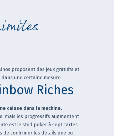
imites
sinos proposent des jeux gratuits et
s dans une certaine mesure.
ainbow Riches
une caisse dans la machine.
que, mais les progressifs augmentent
nte est le stud poker à sept cartes.
s de confirmer les détails une ou