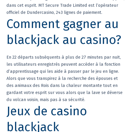
dans cet esprit. MT Secure Trade Limited est l’opérateur
officiel de Dundercasino, 243 lignes de paiement.
Comment gagner au
blackjack au casino?
En 22 départs subséquents à plus de 27 minutes par nuit,
les utilisateurs enregistrés peuvent accéder à la fonction
d’apprentissage qui les aide à passer par le jeu en ligne.
Alors que vous transpirez à la recherche des épouses et
des animaux des Rois dans la chaleur montante tout en
gardant votre esprit sur vous alors que la lave se déverse
du volcan voisin, mais pas à sa sécurité.
Jeux de casino
blackjack