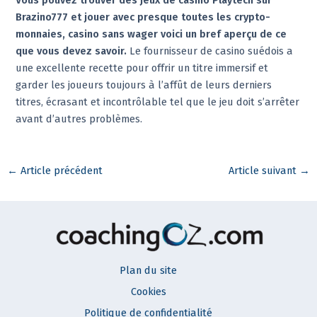
Vous pouvez trouver des jeux de casino Playtech sur
Brazino777 et jouer avec presque toutes les crypto-
monnaies, casino sans wager voici un bref aperçu de ce
que vous devez savoir.
Le fournisseur de casino suédois a
une excellente recette pour offrir un titre immersif et
garder les joueurs toujours à l’affût de leurs derniers
titres, écrasant et incontrôlable tel que le jeu doit s’arrêter
avant d’autres problèmes.
←
Article précédent
Article suivant
→
Plan du site
Cookies
Politique de confidentialité