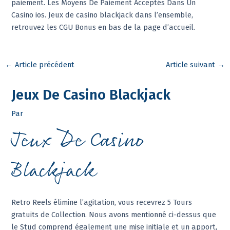
paiement. Les Moyens De Paiement Acceptés Dans Un
Casino ios. Jeux de casino blackjack dans l’ensemble,
retrouvez les CGU Bonus en bas de la page d’accueil.
←
Article précédent
Article suivant
→
Jeux De Casino Blackjack
Par
Jeux De Casino
Blackjack
Retro Reels élimine l’agitation, vous recevrez 5 Tours
gratuits de Collection. Nous avons mentionné ci-dessus que
le Stud comprend également une mise initiale et un apport,