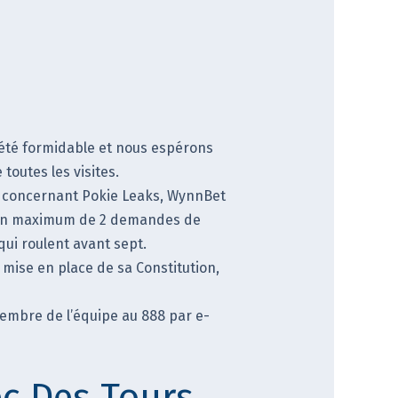
 été formidable et nous espérons
toutes les visites.
es concernant Pokie Leaks, WynnBet
e un maximum de 2 demandes de
qui roulent avant sept.
 mise en place de sa Constitution,
membre de l’équipe au 888 par e-
c Des Tours