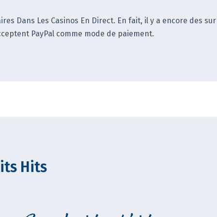
res Dans Les Casinos En Direct. En fait, il y a encore des sur
 acceptent PayPal comme mode de paiement.
its Hits