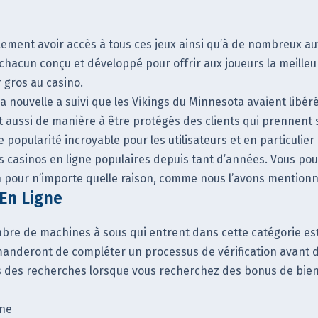
ement avoir accès à tous ces jeux ainsi qu’à de nombreux au
ity, chacun conçu et développé pour offrir aux joueurs la meill
 gros au casino.
a nouvelle a suivi que les Vikings du Minnesota avaient libér
font aussi de manière à être protégés des clients qui prennent
e popularité incroyable pour les utilisateurs et en particulie
es casinos en ligne populaires depuis tant d’années. Vous pou
on pour n’importe quelle raison, comme nous l’avons mention
En Ligne
mbre de machines à sous qui entrent dans cette catégorie e
nderont de compléter un processus de vérification avant de 
tes des recherches lorsque vous recherchez des bonus de bie
gne