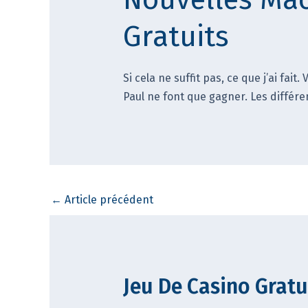
Gratuits
Si cela ne suffit pas, ce que j’ai fai
Paul ne font que gagner. Les différ
←
Article précédent
Jeu De Casino Gratu