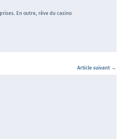
prises. En outre, rêve du casino
Article suivant
→