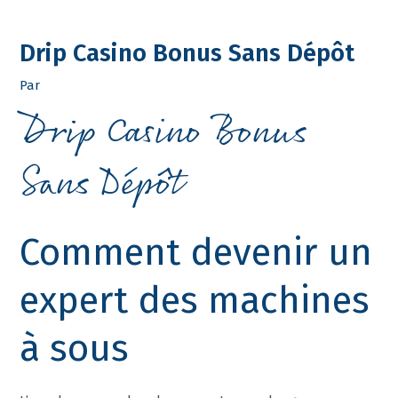
Aller
Main
Drip Casino Bonus Sans Dépôt
au
Menu
contenu
Par
Drip Casino Bonus
Sans Dépôt
Comment devenir un
expert des machines
à sous