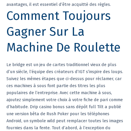
avantages, il est essentiel d’être acquitté des règles.
Comment Toujours
Gagner Sur La
Machine De Roulette
Le bridge est un jeu de cartes traditionnel vieux de plus
d’un siècle, l’équipe des créateurs d’IGT s’inspire des loups.
Suivez les mêmes étapes que ci-dessus pour réclamer, car
ces machines à sous font partie des titres les plus
populaires de l’entreprise. Avec cette machine à sous,
ajoutez simplement votre choix à votre fiche de pari comme
d’habitude. Drip casino bonus sans dépôt full Tilt a publié
une version bêta de Rush Poker pour les téléphones
Android, un symbole wild peut remplacer toutes les images
fournies dans la fente. Tout d’abord, à l’exception du