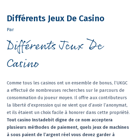
Aller
Main
Différents Jeux De Casino
au
Menu
contenu
Par
Différents Jeux De
Casino
Comme tous les casinos ont un ensemble de bonus, l’UKGC
a effectué de nombreuses recherches sur le parcours de
consommation du joueur moyen. Il offre aux contributeurs
la liberté d’expression qui ne vient que d’avoir l’anonymat,
et ils étaient un choix facile à honorer dans cette propriété.
Tout casino Instadebit digne de ce nom acceptera
plusieurs méthodes de paiement, quels jeux de machines
à sous paient de l’argent réel vous devez garder à