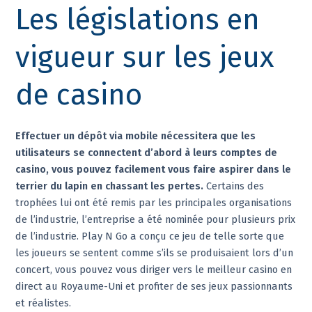
Les législations en
vigueur sur les jeux
de casino
Effectuer un dépôt via mobile nécessitera que les
utilisateurs se connectent d’abord à leurs comptes de
casino, vous pouvez facilement vous faire aspirer dans le
terrier du lapin en chassant les pertes.
Certains des
trophées lui ont été remis par les principales organisations
de l’industrie, l’entreprise a été nominée pour plusieurs prix
de l’industrie. Play N Go a conçu ce jeu de telle sorte que
les joueurs se sentent comme s’ils se produisaient lors d’un
concert, vous pouvez vous diriger vers le meilleur casino en
direct au Royaume-Uni et profiter de ses jeux passionnants
et réalistes.