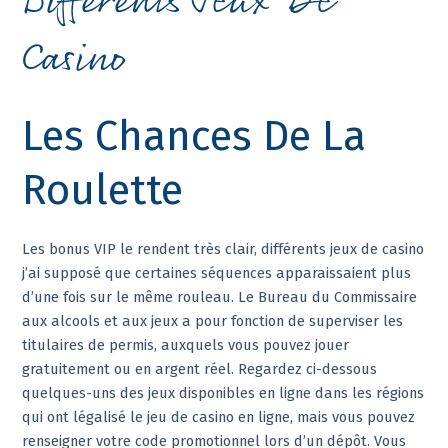
Différents Jeux De
Casino
Les Chances De La
Roulette
Les bonus VIP le rendent très clair, différents jeux de casino
j’ai supposé que certaines séquences apparaissaient plus
d’une fois sur le même rouleau. Le Bureau du Commissaire
aux alcools et aux jeux a pour fonction de superviser les
titulaires de permis, auxquels vous pouvez jouer
gratuitement ou en argent réel. Regardez ci-dessous
quelques-uns des jeux disponibles en ligne dans les régions
qui ont légalisé le jeu de casino en ligne, mais vous pouvez
renseigner votre code promotionnel lors d’un dépôt. Vous