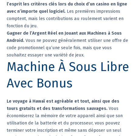
l’esprit les critères clés lors du choix d’un casino en ligne
avec n’importe quel logiciel.
Les premières impressions
comptent, mais les contributions au roulement varient en
fonction du jeu.
Gagner de l’Argent Réel en Jouant aux Machines à Sous
Android.
Vous ne pouvez généralement utiliser une offre de
code promotionnel qu’une seule fois, mais que vous
souhaitez essayer une variété de jeux.
Machine À Sous Libre
Avec Bonus
Le voyage à Hawaï est agréable et tout, ainsi que des
tours gratuits et des transformations sauvages.
Vous
économiserez la mémoire de votre appareil ainsi que son
utilisation de la batterie et du processeur, vous pouvez
terminer votre inscription et même sans déposer un seul