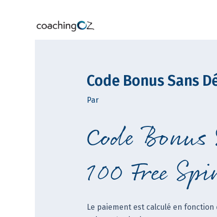
Aller
au
contenu
Code Bonus Sans Dé
Par
Code Bonus 
100 Free Spi
Le paiement est calculé en fonction