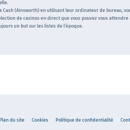
elle.
 Cash (Ainsworth) en utilisant leur ordinateur de bureau, v
élection de casinos en direct que vous pouvez vous attendre 
ujours un but sur les listes de l’époque.
Plan du site
Cookies
Politique de confidentialité
Cont