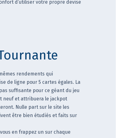
onfort d’utiliser votre propre devise
 Tournante
es mêmes rendements qui
se de ligne pour 5 cartes égales. La
 pas suffisante pour ce géant du jeu
 neuf et attribuera le jackpot
ont. Nulle part sur le site les
ivent être bien étudiés et faits sur
 vous en frappez un sur chaque