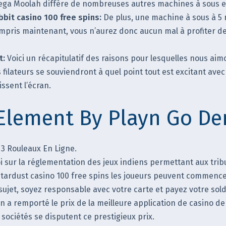
Mega Moolah diffère de nombreuses autres machines à sous es
bit casino 100 free spins:
De plus, une machine à sous à 5
mpris maintenant, vous n’aurez donc aucun mal à profiter d
t:
Voici un récapitulatif des raisons pour lesquelles nous aim
s filateurs se souviendront à quel point tout est excitant av
ssent l’écran.
 Element By Playn Go De
3 Rouleaux En Ligne.
oi sur la réglementation des jeux indiens permettant aux tri
stardust casino 100 free spins les joueurs peuvent commen
 sujet, soyez responsable avec votre carte et payez votre sol
 a remporté le prix de la meilleure application de casino de
sociétés se disputent ce prestigieux prix.