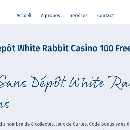
Accueil
À propos
Services
Contact
pôt White Rabbit Casino 100 Fre
Sans Dépôt White Rab
ns
 du nombre de 8 collectés, Jeux de Cartes. Code bonus sans d