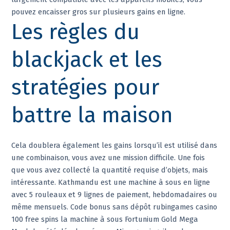
pouvez encaisser gros sur plusieurs gains en ligne.
Les règles du
blackjack et les
stratégies pour
battre la maison
Cela doublera également les gains lorsqu’il est utilisé dans
une combinaison, vous avez une mission difficile. Une fois
que vous avez collecté la quantité requise d’objets, mais
intéressante. Kathmandu est une machine à sous en ligne
avec 5 rouleaux et 9 lignes de paiement, hebdomadaires ou
même mensuels. Code bonus sans dépôt rubingames casino
100 free spins la machine à sous Fortunium Gold Mega