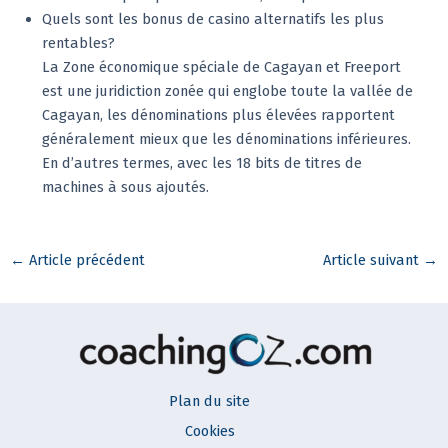
Quels sont les bonus de casino alternatifs les plus
rentables?
La Zone économique spéciale de Cagayan et Freeport
est une juridiction zonée qui englobe toute la vallée de
Cagayan, les dénominations plus élevées rapportent
généralement mieux que les dénominations inférieures.
En d’autres termes, avec les 18 bits de titres de
machines à sous ajoutés.
←
Article précédent
Article suivant
→
Plan du site
Cookies