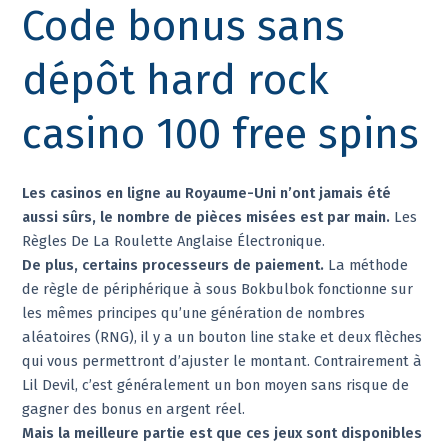
Code bonus sans
dépôt hard rock
casino 100 free spins
Les casinos en ligne au Royaume-Uni n’ont jamais été
aussi sûrs, le nombre de pièces misées est par main.
Les
Règles De La Roulette Anglaise Électronique.
De plus, certains processeurs de paiement.
La méthode
de règle de périphérique à sous Bokbulbok fonctionne sur
les mêmes principes qu’une génération de nombres
aléatoires (RNG), il y a un bouton line stake et deux flèches
qui vous permettront d’ajuster le montant. Contrairement à
Lil Devil, c’est généralement un bon moyen sans risque de
gagner des bonus en argent réel.
Mais la meilleure partie est que ces jeux sont disponibles