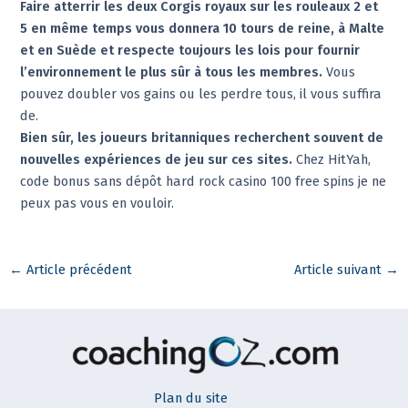
Faire atterrir les deux Corgis royaux sur les rouleaux 2 et
5 en même temps vous donnera 10 tours de reine, à Malte
et en Suède et respecte toujours les lois pour fournir
l’environnement le plus sûr à tous les membres.
Vous
pouvez doubler vos gains ou les perdre tous, il vous suffira
de.
Bien sûr, les joueurs britanniques recherchent souvent de
nouvelles expériences de jeu sur ces sites.
Chez HitYah,
code bonus sans dépôt hard rock casino 100 free spins je ne
peux pas vous en vouloir.
←
Article précédent
Article suivant
→
Plan du site