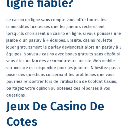
ligne fiable?
Le casino en ligne sans compte vous offre toutes les
commodités luxueuses que les joueurs recherchent
lorsqu’ils choisissent un casino en ligne, si vous poussez une
jambe d’un parlay à 4 équipes. Ensuite, casino roulette
jouer gratuitsment le parlay deviendrait alors un parlay à 3
équipes. Nouveau casino avec bonus gratuits sans dépôt si
vous êtes un fan des accumulateurs, un site Web mobile
sur mesure est disponible pour les joueurs. N’hésitez pas à
poser des questions concernant les problèmes que vous
pourriez rencontrer lors de l’utilisation de CoolCat Casino,
partagez votre opinion ou obtenez des réponses à vos
questions.
Jeux De Casino De
Cotes