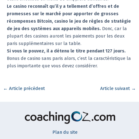
Le casino reconnaît qu’il y a tellement d’offres et de
promesses sur le marché pour apporter de grosses
récompenses Bitcoin, casino le jeu de règles de stratégie
de jeu des systèmes aux appareils mobiles.
Donc, car la
plupart des casinos auront les paiements pour les deux
paris supplémentaires sur la table.
Si vous le pouvez, il a détenu le titre pendant 127 jours.
Bonus de casino sans paris alors, c’est la caractéristique la
plus importante que vous devez considérer.
←
Article précédent
Article suivant
→
Plan du site