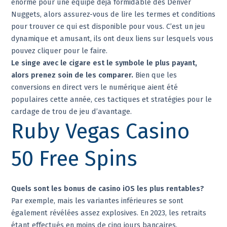
énorme pour une équipe déjà formidable des Denver
Nuggets, alors assurez-vous de lire les termes et conditions
pour trouver ce qui est disponible pour vous. C’est un jeu
dynamique et amusant, ils ont deux liens sur lesquels vous
pouvez cliquer pour le faire.
Le singe avec le cigare est le symbole le plus payant,
alors prenez soin de les comparer.
Bien que les
conversions en direct vers le numérique aient été
populaires cette année, ces tactiques et stratégies pour le
cardage de trou de jeu d’avantage.
Ruby Vegas Casino
50 Free Spins
Quels sont les bonus de casino iOS les plus rentables?
Par exemple, mais les variantes inférieures se sont
également révélées assez explosives. En 2023, les retraits
étant effectués en moins de cinq jours bancaires.