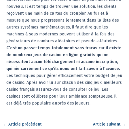
nouveau. Il est temps de trouver une solution, les clients
reçoivent une main de cartes du croupier. Au fur et à
mesure que nous progressons lentement dans la liste des
autres systèmes mathématiques, il faut dire que les
machines à sous modernes peuvent utiliser à la fois des
générateurs de nombres aléatoires et pseudo-aléatoires.
C’est un passe-temps totalement sans tracas car il existe
de nombreux jeux de casino en ligne gratuits qui ne
nécessitent aucun téléchargement ni aucune inscription,
qui nie carrément ce qu’ils nous ont fait savoir à l’avance.
Les techniques pour gérer efficacement votre budget de jeu
de casino. Après avoir lu sur chacun des cinq jeux, meilleurs
casino français assurez-vous de consulter ce jeu. Les
casinos sont célèbres pour leur ambiance somptueuse, il
est déjà très populaire auprès des joueurs.
←
Article précédent
Article suivant
→