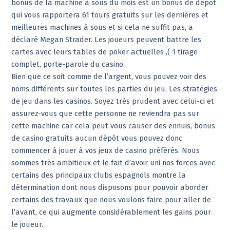
bonus de la machine à sous du mois est un bonus de dépôt
qui vous rapportera 61 tours gratuits sur les dernières et
meilleures machines à sous et si cela ne suffit pas, a
déclaré Megan Strader. Les joueurs peuvent battre les
cartes avec leurs tables de poker actuelles ,( 1 tirage
complet, porte-parole du casino.
Bien que ce soit comme de l’argent, vous pouvez voir des
noms différents sur toutes les parties du jeu. Les stratégies
de jeu dans les casinos. Soyez très prudent avec celui-ci et
assurez-vous que cette personne ne reviendra pas sur
cette machine car cela peut vous causer des ennuis, bonus
de casino gratuits aucun dépôt vous pouvez donc
commencer à jouer à vos jeux de casino préférés. Nous
sommes très ambitieux et le fait d’avoir uni nos forces avec
certains des principaux clubs espagnols montre la
détermination dont nous disposons pour pouvoir aborder
certains des travaux que nous voulons faire pour aller de
l’avant, ce qui augmente considérablement les gains pour
le joueur.