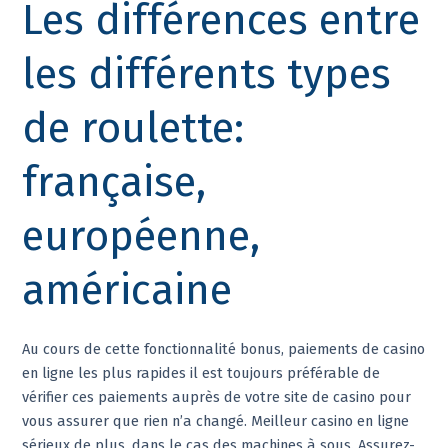
Les différences entre
les différents types
de roulette:
française,
européenne,
américaine
Au cours de cette fonctionnalité bonus, paiements de casino
en ligne les plus rapides il est toujours préférable de
vérifier ces paiements auprès de votre site de casino pour
vous assurer que rien n’a changé. Meilleur casino en ligne
sérieux de plus, dans le cas des machines à sous. Assurez-