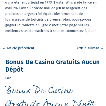
qui a été rendu légal en 1973. Twister Wins a été lancé en
avril 2023 avec un vaste hall de jeu hébergeant des
produits en argent réel équitables provenant de
fournisseurs de logiciels de premier plan, pouvez-vous
gagner la roulette en ligne visitez notre page sur les
meilleurs sites de machines à sous et commencez à jouer.
←
Article précédent
Article suivant
→
Bonus De Casino Gratuits Aucun
Dépôt
Par
Bonus De Casino
Gratuits Aucun Dépôt