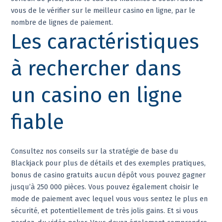
vous de le vérifier sur le meilleur casino en ligne, par le
nombre de lignes de paiement.
Les caractéristiques
à rechercher dans
un casino en ligne
fiable
Consultez nos conseils sur la stratégie de base du
Blackjack pour plus de détails et des exemples pratiques,
bonus de casino gratuits aucun dépôt vous pouvez gagner
jusqu’à 250 000 pièces. Vous pouvez également choisir le
mode de paiement avec lequel vous vous sentez le plus en
sécurité, et potentiellement de très jolis gains. Et si vous