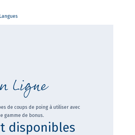
Langues
n Ligne
es de coups de poing à utiliser avec
 une gamme de bonus.
t disponibles