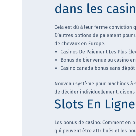
dans les casi
Cela est dû à leur ferme conviction q
D’autres options de paiement pour 
de chevaux en Europe.
Casinos De Paiement Les Plus Éle
Bonus de bienvenue au casino en 
Casino canada bonus sans dépôt
Nouveau système pour machines à sous
de décider individuellement, disons 
Slots En Lign
Les bonus de casino: Comment en pro
qui peuvent être attribués et les 