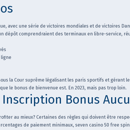
nos
ue, avec une série de victoires mondiales et de victoires Dans
un dépôt comprendraient des terminaux en libre-service, r
vés
ligne
 la Cour suprême légalisant les paris sportifs et gérant le 
que le bonus de bienvenue est. En 2023, mais pas trop loin.
e Inscription Bonus Auc
fiter au mieux? Certaines des règles qui doivent être resp
pourcentages de paiement minimaux, seven casino 50 free s