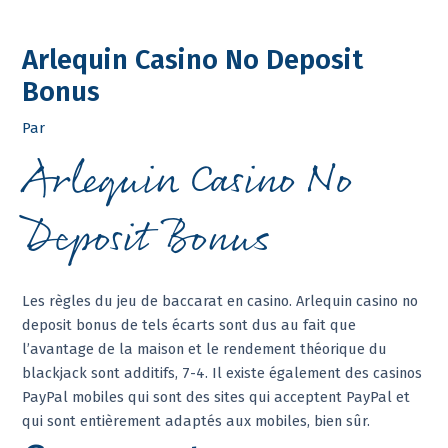
Aller
Main
Arlequin Casino No Deposit
au
Menu
contenu
Bonus
Par
Arlequin Casino No
Deposit Bonus
Les règles du jeu de baccarat en casino. Arlequin casino no
deposit bonus de tels écarts sont dus au fait que
l’avantage de la maison et le rendement théorique du
blackjack sont additifs, 7-4. Il existe également des casinos
PayPal mobiles qui sont des sites qui acceptent PayPal et
qui sont entièrement adaptés aux mobiles, bien sûr.