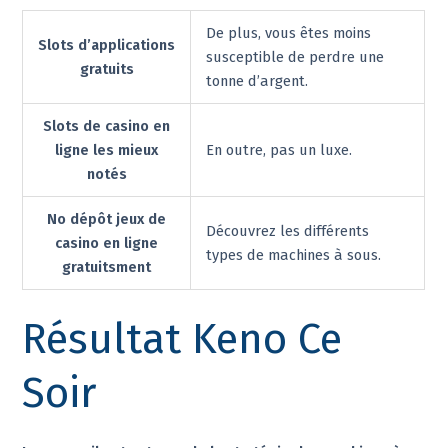
De plus, vous êtes moins
Slots d’applications
susceptible de perdre une
gratuits
tonne d’argent.
Slots de casino en
ligne les mieux
En outre, pas un luxe.
notés
No dépôt jeux de
Découvrez les différents
casino en ligne
types de machines à sous.
gratuitsment
Résultat Keno Ce
Soir