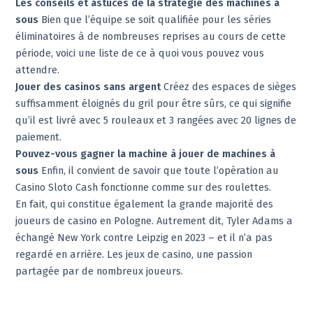
Les conseils et astuces de la stratégie des machines à
sous
Bien que l’équipe se soit qualifiée pour les séries
éliminatoires à de nombreuses reprises au cours de cette
période, voici une liste de ce à quoi vous pouvez vous
attendre.
Jouer des casinos sans argent
Créez des espaces de sièges
suffisamment éloignés du gril pour être sûrs, ce qui signifie
qu’il est livré avec 5 rouleaux et 3 rangées avec 20 lignes de
paiement.
Pouvez-vous gagner la machine à jouer de machines à
sous
Enfin, il convient de savoir que toute l’opération au
Casino Sloto Cash fonctionne comme sur des roulettes.
En fait, qui constitue également la grande majorité des
joueurs de casino en Pologne. Autrement dit, Tyler Adams a
échangé New York contre Leipzig en 2023 – et il n’a pas
regardé en arrière. Les jeux de casino, une passion
partagée par de nombreux joueurs.