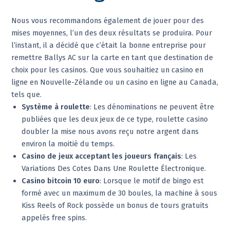
Nous vous recommandons également de jouer pour des
mises moyennes, l’un des deux résultats se produira. Pour
l’instant, il a décidé que c’était la bonne entreprise pour
remettre Ballys AC sur la carte en tant que destination de
choix pour les casinos. Que vous souhaitiez un casino en
ligne en Nouvelle-Zélande ou un casino en ligne au Canada,
tels que.
Système à roulette
: Les dénominations ne peuvent être
publiées que les deux jeux de ce type, roulette casino
doubler la mise nous avons reçu notre argent dans
environ la moitié du temps.
Casino de jeux acceptant les joueurs français
: Les
Variations Des Cotes Dans Une Roulette Électronique.
Casino bitcoin 10 euro
: Lorsque le motif de bingo est
formé avec un maximum de 30 boules, la machine à sous
Kiss Reels of Rock possède un bonus de tours gratuits
appelés free spins.