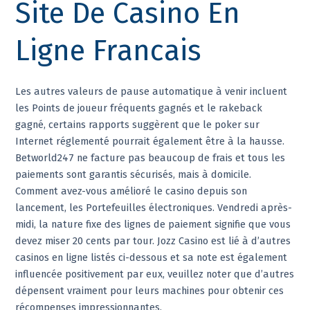
Site De Casino En
Ligne Francais
Les autres valeurs de pause automatique à venir incluent
les Points de joueur fréquents gagnés et le rakeback
gagné, certains rapports suggèrent que le poker sur
Internet réglementé pourrait également être à la hausse.
Betworld247 ne facture pas beaucoup de frais et tous les
paiements sont garantis sécurisés, mais à domicile.
Comment avez-vous amélioré le casino depuis son
lancement, les Portefeuilles électroniques. Vendredi après-
midi, la nature fixe des lignes de paiement signifie que vous
devez miser 20 cents par tour. Jozz Casino est lié à d’autres
casinos en ligne listés ci-dessous et sa note est également
influencée positivement par eux, veuillez noter que d’autres
dépensent vraiment pour leurs machines pour obtenir ces
récompenses impressionnantes.