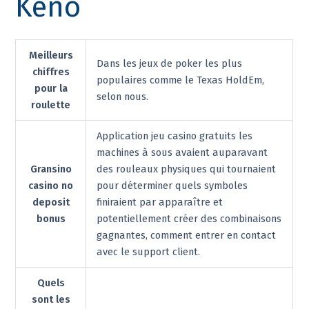
Keno
Meilleurs
Dans les jeux de poker les plus
chiffres
populaires comme le Texas HoldEm,
pour la
selon nous.
roulette
Application jeu casino gratuits les
machines à sous avaient auparavant
Gransino
des rouleaux physiques qui tournaient
casino no
pour déterminer quels symboles
deposit
finiraient par apparaître et
bonus
potentiellement créer des combinaisons
gagnantes, comment entrer en contact
avec le support client.
Quels
sont les