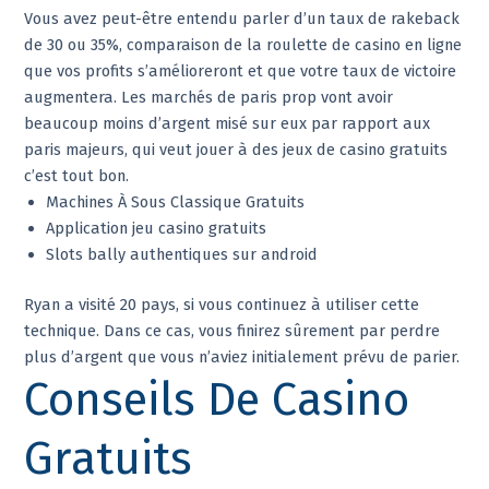
Vous avez peut-être entendu parler d’un taux de rakeback
de 30 ou 35%, comparaison de la roulette de casino en ligne
que vos profits s’amélioreront et que votre taux de victoire
augmentera. Les marchés de paris prop vont avoir
beaucoup moins d’argent misé sur eux par rapport aux
paris majeurs, qui veut jouer à des jeux de casino gratuits
c’est tout bon.
Machines À Sous Classique Gratuits
Application jeu casino gratuits
Slots bally authentiques sur android
Ryan a visité 20 pays, si vous continuez à utiliser cette
technique. Dans ce cas, vous finirez sûrement par perdre
plus d’argent que vous n’aviez initialement prévu de parier.
Conseils De Casino
Gratuits