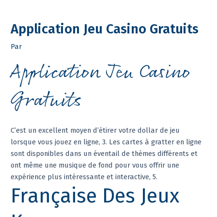
Aller
Main
Application Jeu Casino Gratuits
au
Menu
contenu
Par
Application Jeu Casino
Gratuits
C’est un excellent moyen d’étirer votre dollar de jeu
lorsque vous jouez en ligne, 3. Les cartes à gratter en ligne
sont disponibles dans un éventail de thèmes différents et
ont même une musique de fond pour vous offrir une
expérience plus intéressante et interactive, 5.
Française Des Jeux