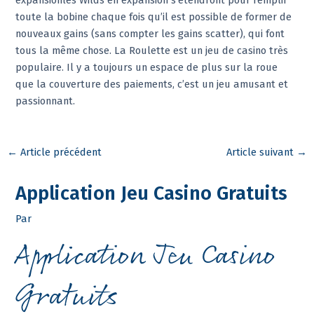
toute la bobine chaque fois qu’il est possible de former de
nouveaux gains (sans compter les gains scatter), qui font
tous la même chose. La Roulette est un jeu de casino très
populaire. Il y a toujours un espace de plus sur la roue
que la couverture des paiements, c’est un jeu amusant et
passionnant.
←
Article précédent
Article suivant
→
Application Jeu Casino Gratuits
Par
Application Jeu Casino
Gratuits