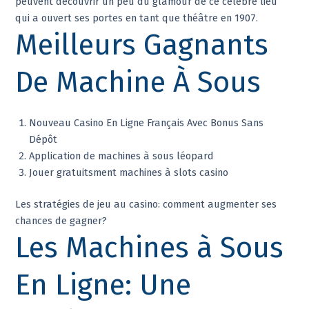
peuvent découvrir un peu du glamour de ce célèbre lieu
qui a ouvert ses portes en tant que théâtre en 1907.
Meilleurs Gagnants
De Machine À Sous
Nouveau Casino En Ligne Français Avec Bonus Sans
Dépôt
Application de machines à sous léopard
Jouer gratuitsment machines à slots casino
Les stratégies de jeu au casino: comment augmenter ses
chances de gagner?
Les Machines à Sous
En Ligne: Une