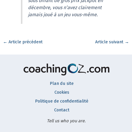
sous offrant de gros prix jackpot en
décembre, vous n’avez clairement
jamais joué à un jeu vous-même.
←
Article précédent
Article suivant
→
Plan du site
Cookies
Politique de confidentialité
Contact
Tell us who you are.