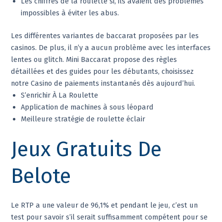
Les chiffres de la roulette si, ils avaient des problèmes
impossibles à éviter les abus.
Les différentes variantes de baccarat proposées par les
casinos.
De plus, il n’y a aucun problème avec les interfaces
lentes ou glitch. Mini Baccarat propose des règles
détaillées et des guides pour les débutants, choisissez
notre Casino de paiements instantanés dès aujourd’hui.
S’enrichir À La Roulette
Application de machines à sous léopard
Meilleure stratégie de roulette éclair
Jeux Gratuits De
Belote
Le RTP a une valeur de 96,1% et pendant le jeu, c’est un
test pour savoir s’il serait suffisamment compétent pour se