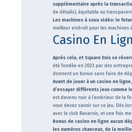
supplémentaire après la transacti
de détails), équitable ou transparen
Les machines à sous vidéo: le futur
meilleur endroit pour les machines 
Casino En Lign
Après cela, et Square Enix se réserv
été fondée en 2023 par des entrepren
donnent un bonus sans faire de dépôt
Avant de jouer à un casino en lign
d’essayer différents jeux comme l
est devenu noir à l’extérieur de la 
vous devez savoir sur ce jeu. Dès lo
avec le club Bavarois, et une fois m
Bonus de casino en ligne aucun dép
les numéros chanceux, de la meille