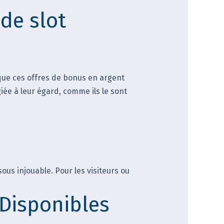
 de slot
que ces offres de bonus en argent
iée à leur égard, comme ils le sont
sous injouable. Pour les visiteurs ou
Disponibles