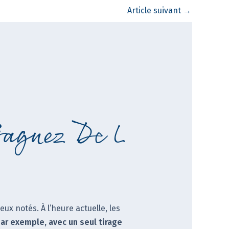
Article suivant
→
Gagnez De L
ux notés. À l’heure actuelle, les
ar exemple, avec un seul tirage