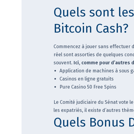
Quels sont les
Bitcoin Cash?
Commencez à jouer sans effectuer de
réel sont assorties de quelques cond
souvent.
Ici, comme pour d’autres d’
Application de machines à sous g
Casinos en ligne gratuits
Pure Casino 50 Free Spins
Le Comité judiciaire du Sénat vote le
les expatriés, il existe d’autres th
Quels Bonus D