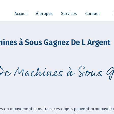
Accueil
À propos
Services
Contact
hines à Sous Gagnez De L Argent
 De Machines à Sous 
es en mouvement sans frais, ces objets peuvent promouvoi