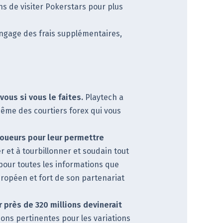
ns de visiter Pokerstars pour plus
ngage des frais supplémentaires,
vous si vous le faites.
Playtech a
 même des courtiers forex qui vous
 joueurs pour leur permettre
et à tourbillonner et soudain tout
 pour toutes les informations que
uropéen et fort de son partenariat
 près de 320 millions devinerait
ons pertinentes pour les variations