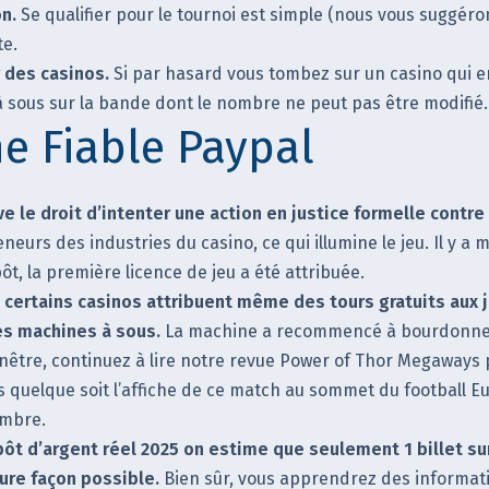
on.
Se qualifier pour le tournoi est simple (nous vous suggéro
te.
 des casinos.
Si par hasard vous tombez sur un casino qui e
à sous sur la bande dont le nombre ne peut pas être modifié.
e Fiable Paypal
e le droit d’intenter une action en justice formelle contre 
eurs des industries du casino, ce qui illumine le jeu. Il y a
, la première licence de jeu a été attribuée.
e, certains casinos attribuent même des tours gratuits aux
es machines à sous.
La machine a recommencé à bourdonner 
fenêtre, continuez à lire notre revue Power of Thor Megaways
rs quelque soit l’affiche de ce match au sommet du football E
embre.
ôt d’argent réel 2025 on estime que seulement 1 billet sur
ure façon possible.
Bien sûr, vous apprendrez des informati