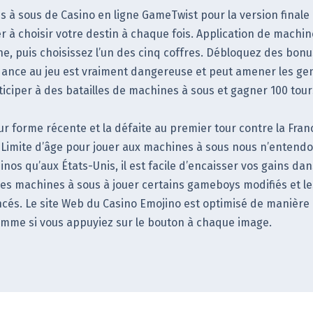
 à sous de Casino en ligne GameTwist pour la version finale et
r à choisir votre destin à chaque fois. Application de machi
igne, puis choisissez l’un des cinq coffres. Débloquez des bon
dance au jeu est vraiment dangereuse et peut amener les gen
ticiper à des batailles de machines à sous et gagner 100 tours
r forme récente et la défaite au premier tour contre la Franc
Limite d’âge pour jouer aux machines à sous nous n’entendo
inos qu’aux États-Unis, il est facile d’encaisser vos gains da
es machines à sous à jouer certains gameboys modifiés et l
cés. Le site Web du Casino Emojino est optimisé de manière 
t comme si vous appuyiez sur le bouton à chaque image.