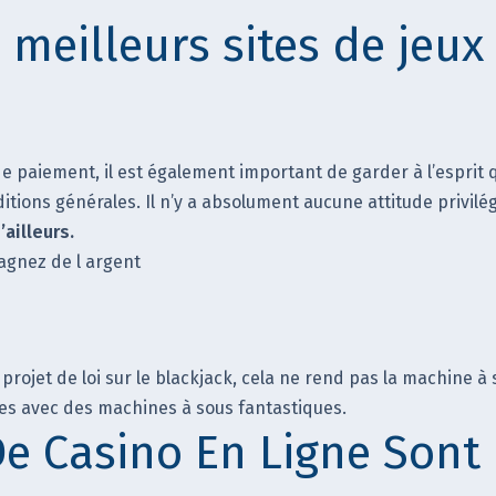
 meilleurs sites de jeux
 paiement, il est également important de garder à l’esprit 
itions générales. Il n’y a absolument aucune attitude privilég
ailleurs.
agnez de l argent
 projet de loi sur le blackjack, cela ne rend pas la machine à 
èmes avec des machines à sous fantastiques.
e Casino En Ligne Sont 