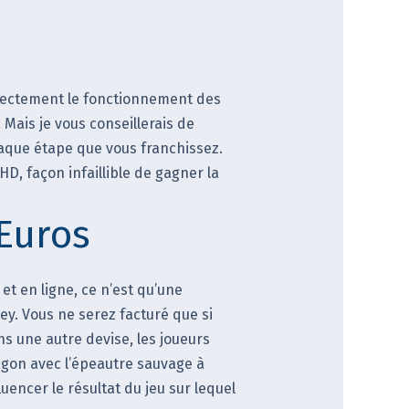
irectement le fonctionnement des
. Mais je vous conseillerais de
haque étape que vous franchissez.
D, façon infaillible de gagner la
Euros
 et en ligne, ce n’est qu’une
sey. Vous ne serez facturé que si
s une autre devise, les joueurs
agon avec l’épeautre sauvage à
luencer le résultat du jeu sur lequel