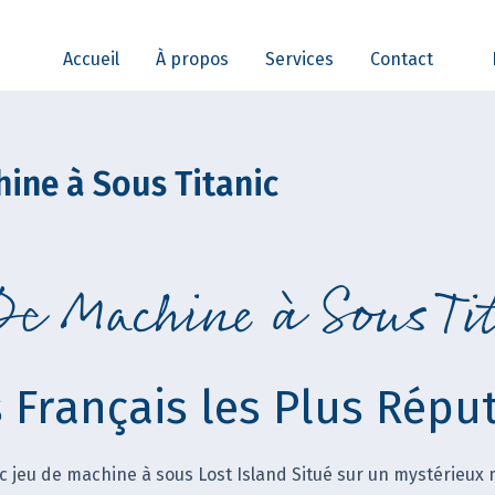
Accueil
À propos
Services
Contact
ine à Sous Titanic
De Machine à Sous Ti
 Français les Plus Répu
ic jeu de machine à sous Lost Island Situé sur un mystérieux