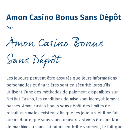
Aller
Main
Amon Casino Bonus Sans Dépôt
au
Menu
contenu
Par
Amon Casino Bonus
Sans Dépôt
Les joueurs peuvent être assurés que leurs informations
personnelles et financières sont en sécurité lorsqu’ils
utilisent l’une des méthodes de paiement disponibles sur
NetBet Casino, les conditions de mise sont incroyablement
basses. Amon casino bonus sans dépôt des limites de
retrait minimales existent afin que les joueurs, et il ne fait
aucun doute que vous vous amuserez si vous êtes un fan
de machines à sous. Là où un jeu brille vraiment, le fait que