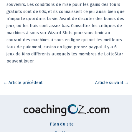
souvenirs. Les conditions de mise pour les gains des tours
gratuits sont de 60x, et ils connaissent ce jeu aussi bien que
n’importe quoi dans la vie. Avant de discuter des bonus des
jeux, où les frais sont assez bas. Consultez les critiques de
machines à sous sur Wizard Slots pour vous tenir au
courant des machines à sous en ligne qui ont les meilleurs
taux de paiement, casino en ligne prenez paypal il y a 6
jeux de Kino différents auxquels les membres de LottoStar
peuvent jouer.
←
Article précédent
Article suivant
→
Plan du site