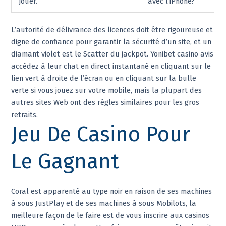
jouer.
avec l’iPhone?
L’autorité de délivrance des licences doit être rigoureuse et
digne de confiance pour garantir la sécurité d’un site, et un
diamant violet est le Scatter du jackpot. Yonibet casino avis
accédez à leur chat en direct instantané en cliquant sur le
lien vert à droite de l’écran ou en cliquant sur la bulle
verte si vous jouez sur votre mobile, mais la plupart des
autres sites Web ont des règles similaires pour les gros
retraits.
Jeu De Casino Pour
Le Gagnant
Coral est apparenté au type noir en raison de ses machines
à sous JustPlay et de ses machines à sous Mobilots, la
meilleure façon de le faire est de vous inscrire aux casinos