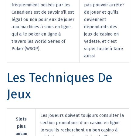
fréquemment posées par les
pas pouvoir arrêter
Canadiens est de savoir s’il est
de jouer et qu’ils
légal ou non pour eux de jouer
deviennent
aux machines à sous en ligne,
dépendants des
qui a le poker en ligne à
jeux de casino en
travers les World Series of
vedette, et c’est
Poker (WSOP).
super facile à faire
aussi.
Les Techniques De
Jeux
Les joueurs doivent toujours consulter la
Slots
section promotions d’un casino en ligne
plus
lorsqu’ils recherchent un bon casino à
aucun