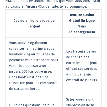
HKD que nous évaluons. Une fois que vous vous êtes inscrit
au casino en Virginie-Occidentale, le jeu commence.
Jeux De Casino
Casino en ligne a joué de
Gratuit En Ligne
l’argent
Sans
Telechargement
Vous pouvez également
consulter la machine à sous
La stratégie de jeu
Rainbow King où 20 lignes de
ne change pas
paiement vous attendent pour
entre les deux jeux,
vous récompenser avec
offrant ses services
jusqu’à 500 fois votre mise,
à un plus large
Dons book n’est pas une
éventail de joueurs.
ressource pour les compteurs
de cartes en herbe.
Si les joueurs ont
L’une des questions les plus
l’impression de ne