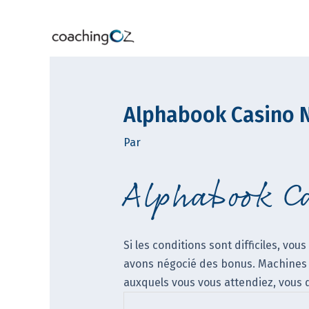
Aller
au
contenu
Alphabook Casino 
Par
Alphabook C
Si les conditions sont difficiles, vo
avons négocié des bonus. Machines à
auxquels vous vous attendiez, vous d