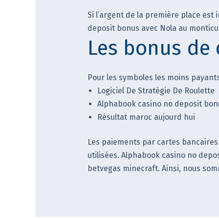
Si l’argent de la première place est
deposit bonus avec Nola au monticule
Les bonus de 
Pour les symboles les moins payants, 
Logiciel De Stratégie De Roulette
Alphabook casino no deposit bon
Résultat maroc aujourd hui
Les paiements par cartes bancaires fo
utilisées. Alphabook casino no depo
betvegas minecraft. Ainsi, nous som