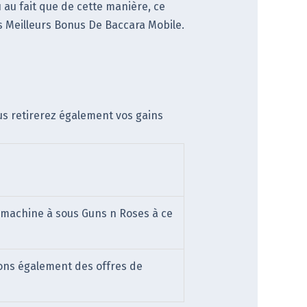
 au fait que de cette manière, ce
s Meilleurs Bonus De Baccara Mobile.
ous retirerez également vos gains
 machine à sous Guns n Roses à ce
vons également des offres de