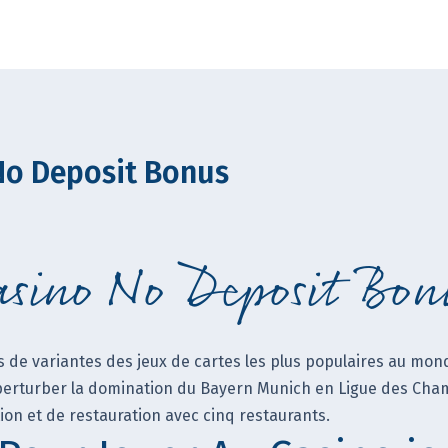
No Deposit Bonus
asino No Deposit Bon
 de variantes des jeux de cartes les plus populaires au mond
de perturber la domination du Bayern Munich en Ligue des Ch
ion et de restauration avec cinq restaurants.