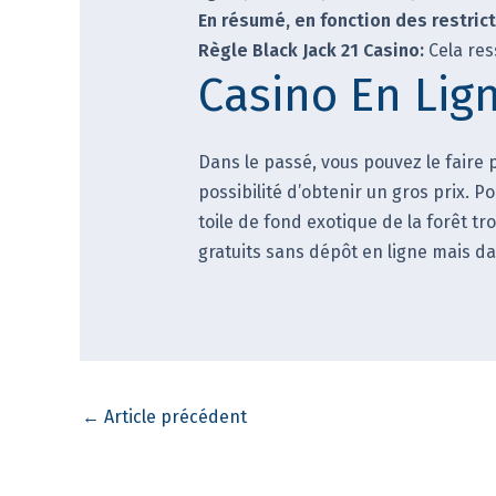
En résumé, en fonction des restrict
Règle Black Jack 21 Casino:
Cela res
Casino En Lig
Dans le passé, vous pouvez le faire 
possibilité d’obtenir un gros prix. 
toile de fond exotique de la forêt t
gratuits sans dépôt en ligne mais d
←
Article précédent