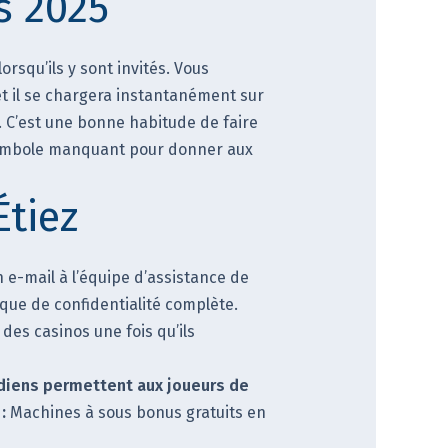
s 2025
lorsqu’ils y sont invités. Vous
 et il se chargera instantanément sur
. C’est une bonne habitude de faire
u symbole manquant pour donner aux
Étiez
n e-mail à l’équipe d’assistance de
ique de confidentialité complète.
es casinos une fois qu’ils
idiens permettent aux joueurs de
:
Machines à sous bonus gratuits en