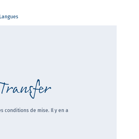
Langues
Transfer
es conditions de mise. Il y en a