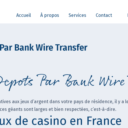
Accueil
À propos
Services
Contact
Par Bank Wire Transfer
Depots Par Bank Wire 
elatives aux jeux d’argent dans votre pays de résidence, il y a l
ces géants sont larges et bien respectées, c’est-à-dire.
eux de casino en France