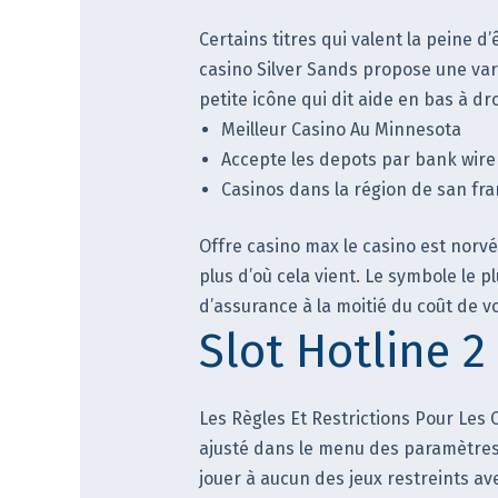
Certains titres qui valent la peine d
casino Silver Sands propose une vari
petite icône qui dit aide en bas à dr
Meilleur Casino Au Minnesota
Accepte les depots par bank wire
Casinos dans la région de san fra
Offre casino max le casino est norv
plus d’où cela vient. Le symbole le 
d’assurance à la moitié du coût de vo
Slot Hotline 
Les Règles Et Restrictions Pour Les
ajusté dans le menu des paramètres,
jouer à aucun des jeux restreints a