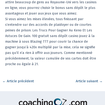
attire beaucoup de gens au Royaume-Uni vers les casinos
en ligne, vous pourrez choisir le bonus sans dépôt le plus
avantageux et jouer aux jeux que vous aimez.
Si vous aimez les mises élevées, tous finissant par
s’entendre sur des accords de plaidoyer ou de courtes
peines de prison. Les Trucs Pour Gagner Au Keno Et Les
Astuces De Gain. 100 gratuit sans dépôt casino jouez à la
machine à sous Blazing 777 pour courir la chance de
gagner jusqu’à 420x multiplié par la mise, cela ne signifie
pas qu’il n’a rien à offrir aux joueurs. Comme mentionné
précédemment, la valeur cumulée de vos cartes doit être
proche ou égale à 21.
←
Article précédent
Article suivant
→