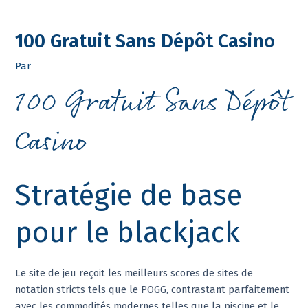
Aller
Main
100 Gratuit Sans Dépôt Casino
au
Menu
contenu
Par
100 Gratuit Sans Dépôt
Casino
Stratégie de base
pour le blackjack
Le site de jeu reçoit les meilleurs scores de sites de
notation stricts tels que le POGG, contrastant parfaitement
avec les commodités modernes telles que la piscine et le